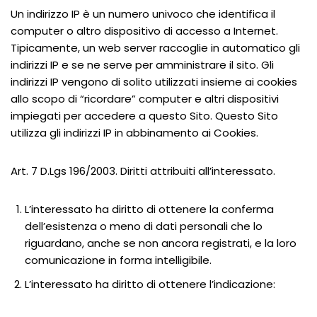
Un indirizzo IP è un numero univoco che identifica il
computer o altro dispositivo di accesso a Internet.
Tipicamente, un web server raccoglie in automatico gli
indirizzi IP e se ne serve per amministrare il sito. Gli
indirizzi IP vengono di solito utilizzati insieme ai cookies
allo scopo di “ricordare” computer e altri dispositivi
impiegati per accedere a questo Sito. Questo Sito
utilizza gli indirizzi IP in abbinamento ai Cookies.
Art. 7 D.Lgs 196/2003. Diritti attribuiti all’interessato.
L’interessato ha diritto di ottenere la conferma
dell’esistenza o meno di dati personali che lo
riguardano, anche se non ancora registrati, e la loro
comunicazione in forma intelligibile.
L’interessato ha diritto di ottenere l’indicazione: