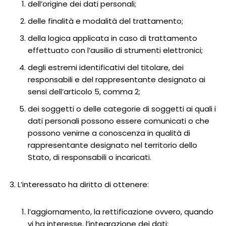
dell’origine dei dati personali;
delle finalità e modalità del trattamento;
della logica applicata in caso di trattamento
effettuato con l’ausilio di strumenti elettronici;
degli estremi identificativi del titolare, dei
responsabili e del rappresentante designato ai
sensi dell’articolo 5, comma 2;
dei soggetti o delle categorie di soggetti ai quali i
dati personali possono essere comunicati o che
possono venirne a conoscenza in qualità di
rappresentante designato nel territorio dello
Stato, di responsabili o incaricati.
L’interessato ha diritto di ottenere:
l’aggiornamento, la rettificazione ovvero, quando
vi ha interesse, l’integrazione dei dati;