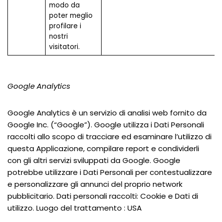
modo da
poter meglio
profilare i
nostri
visitatori.
Google Analytics
Google Analytics è un servizio di analisi web fornito da
Google Inc. (“Google”). Google utilizza i Dati Personali
raccolti allo scopo di tracciare ed esaminare l’utilizzo di
questa Applicazione, compilare report e condividerli
con gli altri servizi sviluppati da Google. Google
potrebbe utilizzare i Dati Personali per contestualizzare
e personalizzare gli annunci del proprio network
pubblicitario. Dati personali raccolti: Cookie e Dati di
utilizzo. Luogo del trattamento : USA