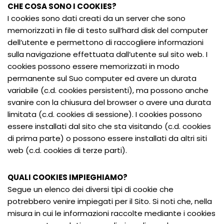
CHE COSA SONO I COOKIES?
I cookies sono dati creati da un server che sono
memorizzati in file di testo sull’hard disk del computer
dell’utente e permettono di raccogliere informazioni
sulla navigazione effettuata dall’utente sul sito web. I
cookies possono essere memorizzati in modo
permanente sul Suo computer ed avere un durata
variabile (c.d. cookies persistenti), ma possono anche
svanire con la chiusura del browser o avere una durata
limitata (c.d. cookies di sessione). I cookies possono
essere installati dal sito che sta visitando (c.d. cookies
di prima parte) o possono essere installati da altri siti
web (c.d. cookies di terze parti).
QUALI COOKIES IMPIEGHIAMO?
Segue un elenco dei diversi tipi di cookie che
potrebbero venire impiegati per il Sito. Si noti che, nella
misura in cui le informazioni raccolte mediante i cookies