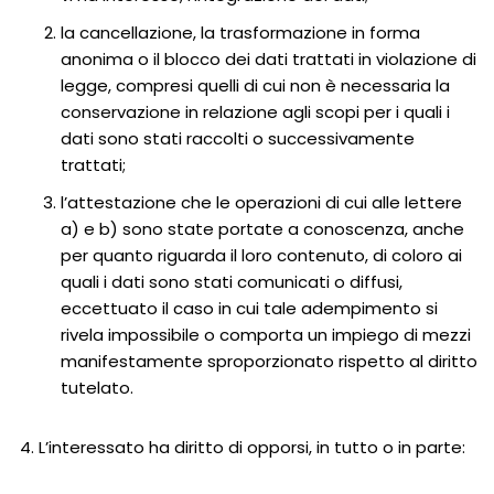
la cancellazione, la trasformazione in forma
anonima o il blocco dei dati trattati in violazione di
legge, compresi quelli di cui non è necessaria la
conservazione in relazione agli scopi per i quali i
dati sono stati raccolti o successivamente
trattati;
l’attestazione che le operazioni di cui alle lettere
a) e b) sono state portate a conoscenza, anche
per quanto riguarda il loro contenuto, di coloro ai
quali i dati sono stati comunicati o diffusi,
eccettuato il caso in cui tale adempimento si
rivela impossibile o comporta un impiego di mezzi
manifestamente sproporzionato rispetto al diritto
tutelato.
L’interessato ha diritto di opporsi, in tutto o in parte: