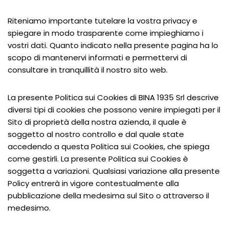
Riteniamo importante tutelare la vostra privacy e
spiegare in modo trasparente come impieghiamo i
vostri dati. Quanto indicato nella presente pagina ha lo
scopo di mantenervi informati e permettervi di
consultare in tranquillità il nostro sito web.
La presente Politica sui Cookies di BINA 1935 Srl descrive
diversi tipi di cookies che possono venire impiegati per il
Sito di proprietà della nostra azienda, il quale è
soggetto al nostro controllo e dal quale state
accedendo a questa Politica sui Cookies, che spiega
come gestirli. La presente Politica sui Cookies è
soggetta a variazioni. Qualsiasi variazione alla presente
Policy entrerà in vigore contestualmente alla
pubblicazione della medesima sul Sito o attraverso il
medesimo.