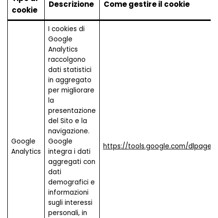
Descrizione
Come gestire il cookie
cookie
I cookies di
Google
Analytics
raccolgono
dati statistici
in aggregato
per migliorare
la
presentazione
del Sito e la
navigazione.
Google
Google
https://tools.google.com/dlpage/
Analytics
integra i dati
aggregati con
dati
demografici e
informazioni
sugli interessi
personali, in