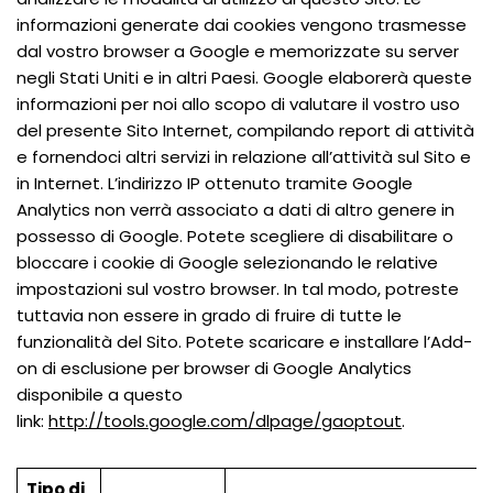
informazioni generate dai cookies vengono trasmesse
dal vostro browser a Google e memorizzate su server
negli Stati Uniti e in altri Paesi. Google elaborerà queste
informazioni per noi allo scopo di valutare il vostro uso
del presente Sito Internet, compilando report di attività
e fornendoci altri servizi in relazione all’attività sul Sito e
in Internet. L’indirizzo IP ottenuto tramite Google
Analytics non verrà associato a dati di altro genere in
possesso di Google. Potete scegliere di disabilitare o
bloccare i cookie di Google selezionando le relative
impostazioni sul vostro browser. In tal modo, potreste
tuttavia non essere in grado di fruire di tutte le
funzionalità del Sito. Potete scaricare e installare l’Add-
on di esclusione per browser di Google Analytics
disponibile a questo
link:
http://tools.google.com/dlpage/gaoptout
.
Tipo di